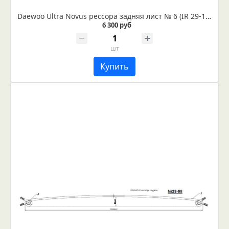
Daewoo Ultra Novus рессора задняя лист № 6 (IR 29-15-06)
6 300 руб
шт
Купить