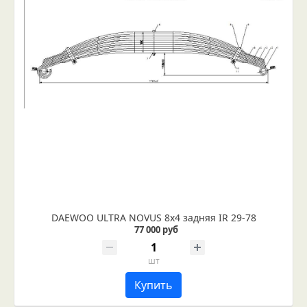
DAEWOO ULTRA NOVUS 8х4 задняя IR 29-78
77 000 руб
шт
Купить