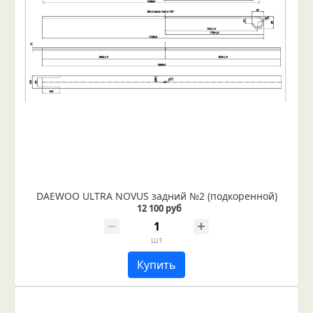
DAEWOO ULTRA NOVUS задний №2 (подкоренной)
12 100 руб
шт
Купить