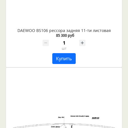
DAEWOO BS106 рессора задняя 11-ти листовая
85 300 руб
шт
Купить