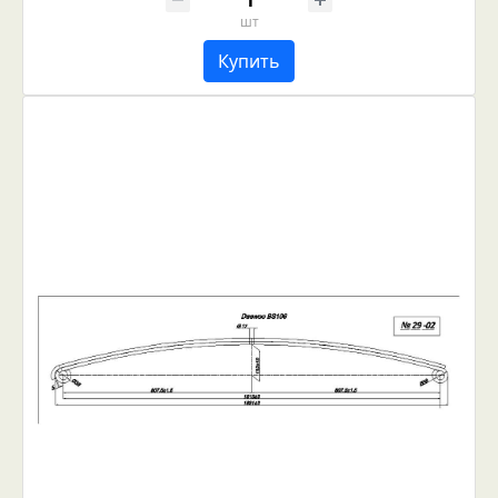
шт
Купить