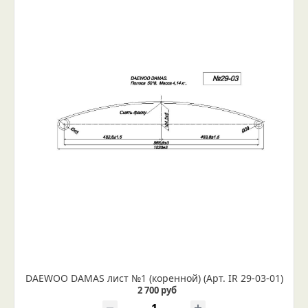
DAEWOO DAMAS лист №1 (коренной) (Арт. IR 29-03-01)
2 700 руб