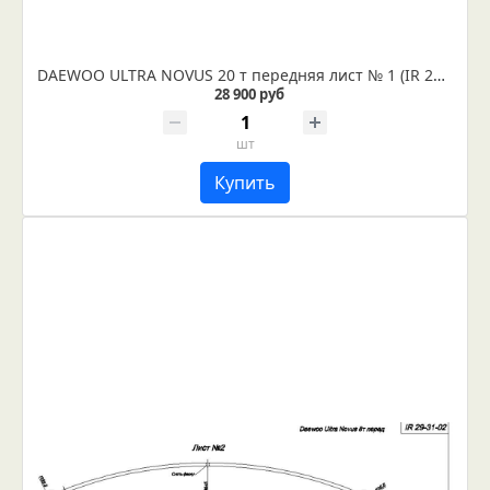
DAEWOO ULTRA NOVUS 20 т передняя лист № 1 (IR 29-43-01)
28 900 руб
шт
Купить