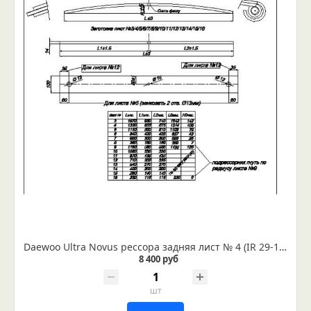
Daewoo Ultra Novus рессора задняя лист № 4 (IR 29-15-04)
8 400 руб
шт