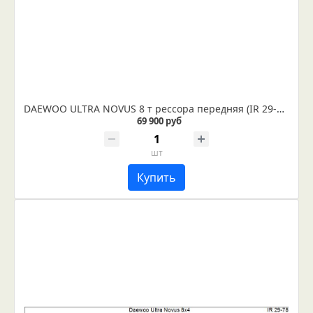
DAEWOO ULTRA NOVUS 8 т рессора передняя (IR 29-31)
69 900 руб
шт
Купить