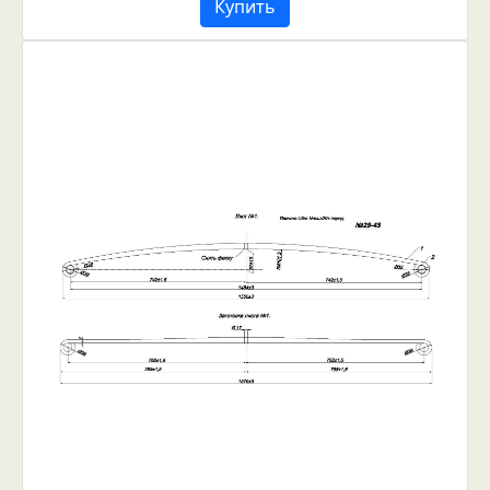
Купить