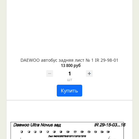
DAEWOO автобус задняя лист № 1 IR 29-98-01
13 800 руб
шт
Купить