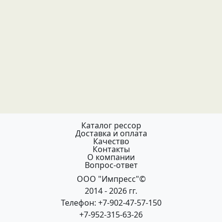
Каталог рессор
Доставка и оплата
Качество
Контакты
О компании
Вопрос-ответ
ООО "Импресс"©
2014 - 2026 гг.
Телефон: +7-902-47-57-150
+7-952-315-63-26