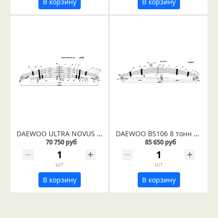
В корзину
В корзину
DAEWOO ULTRA NOVUS 8 тонн рессора задняя (IR 29-30)
DAEWOO BS106 8 тонн рессора задняя (IR 29-47)
70 750 руб
85 650 руб
шт
шт
В корзину
В корзину