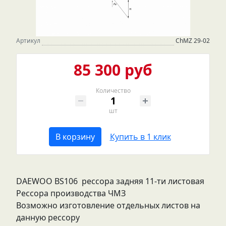
Артикул
ChMZ 29-02
85 300 руб
Количество
шт
В корзину
Купить в 1 клик
DAEWOO BS106 рессора задняя 11-ти листовая
Рессора производства ЧМЗ
Возможно изготовление отдельных листов на
данную рессору