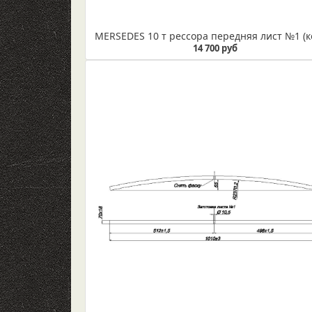
14 700 руб