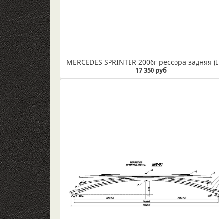
17 350 руб