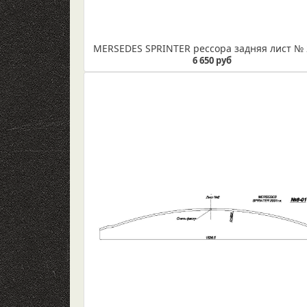
6 650 руб