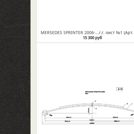
15 300 руб