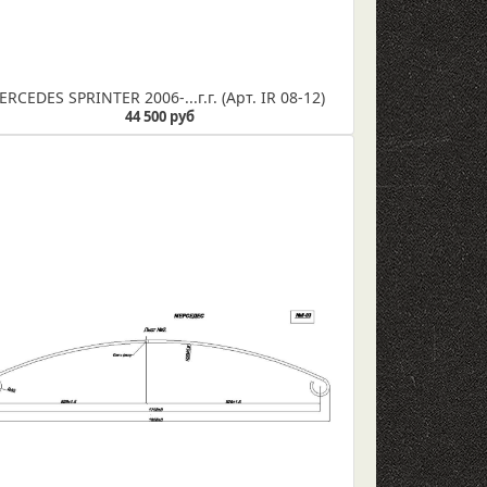
RCEDES SPRINTER 2006-...г.г. (Арт. IR 08-12)
44 500 руб