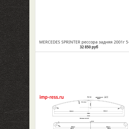
32 850 руб