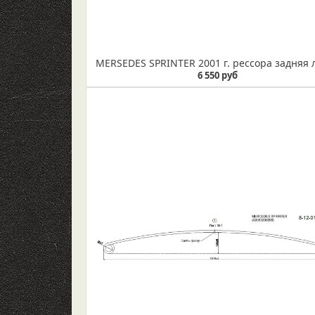
6 550 руб