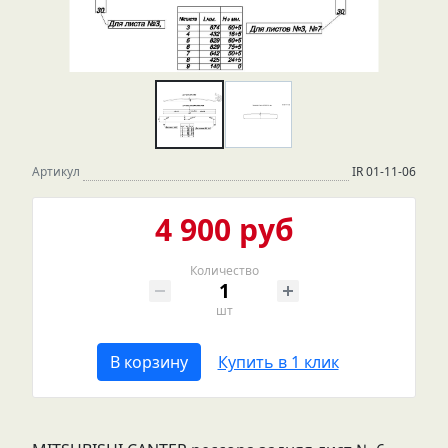
Артикул
IR 01-11-06
4 900 руб
Количество
шт
В корзину
Купить в 1 клик