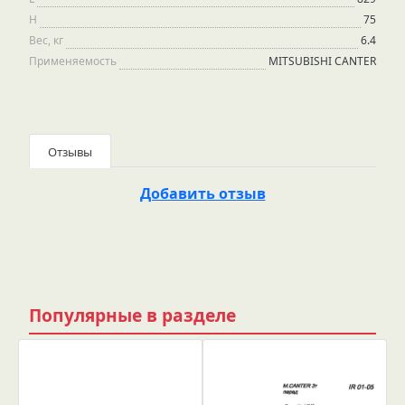
H
75
Вес, кг
6.4
Применяемость
MITSUBISHI CANTER
Отзывы
Добавить отзыв
Популярные в разделе