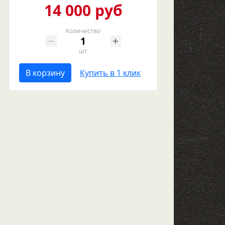
14 000 руб
Количество
шт
В корзину
Купить в 1 клик