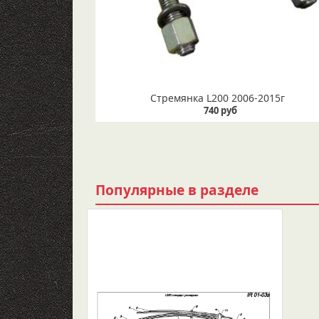
Стремянка L200 2006-2015г
740 руб
Популярные в разделе