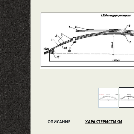
ОПИСАНИЕ
ХАРАКТЕРИСТИКИ