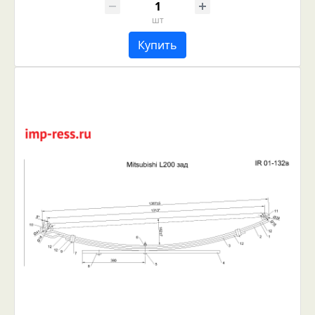
шт
Купить