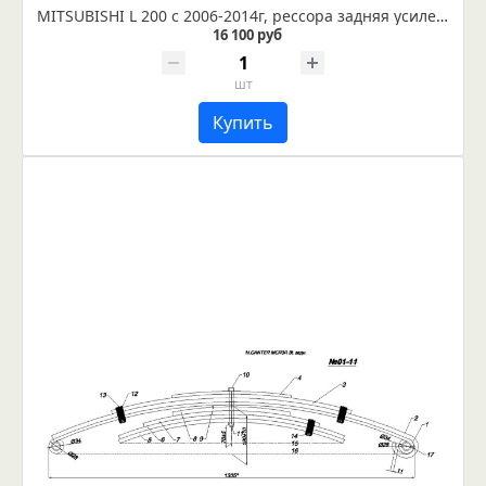
MITSUBISHI L 200 с 2006-2014г, рессора задняя усиленная (Арт. IR 01-24)
16 100 руб
шт
Купить