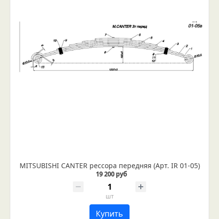
MITSUBISHI CANTER рессора передняя (Арт. IR 01-05)
19 200 руб
шт
Купить