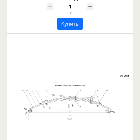
шт
Купить