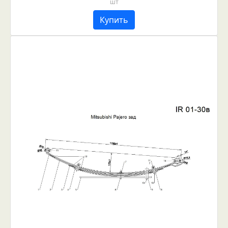
шт
Купить