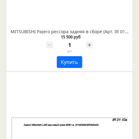
MITSUBISHI Pajero рессора задняя в сборе (Арт. IR 01-30в)
15 500 руб
шт
Купить