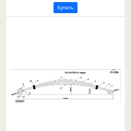
Купить