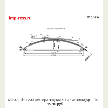
Mitsubishi L200 рессора задняя 6-ти листовая(Арт. IR 01-25в)
15 200 руб