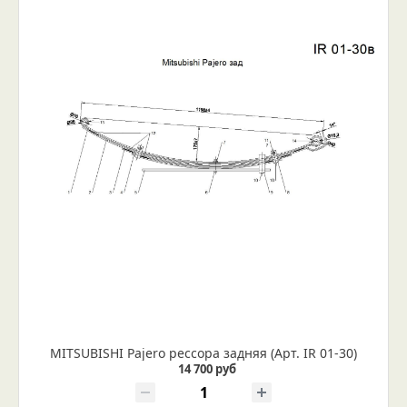
MITSUBISHI Pajero рессора задняя (Арт. IR 01-30)
14 700 руб