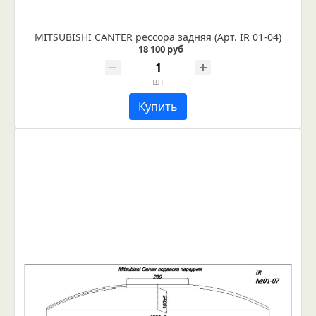
MITSUBISHI CANTER рессора задняя (Арт. IR 01-04)
18 100 руб
шт
Купить