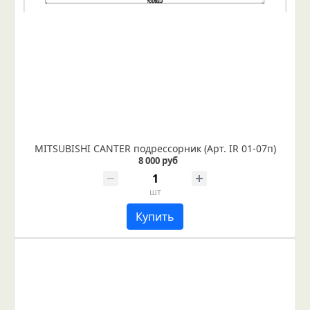
MITSUBISHI CANTER подрессорник (Арт. IR 01-07п)
8 000 руб
шт
Купить