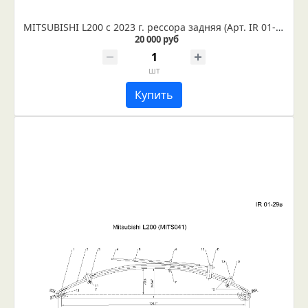
MITSUBISHI L200 с 2023 г. рессора задняя (Арт. IR 01-32в)
20 000 руб
шт
Купить