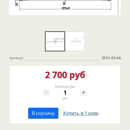
Артикул
IR 01-03-04
2 700 руб
Количество
шт
В корзину
Купить в 1 клик