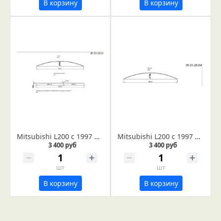
В корзину
В корзину
Mitsubishi L200 с 1997 по 2007 гг рессора 6-ти листовая, лист №3 (Арт. IR 01-25-03)
Mitsubishi L200 с 1997 по 2007 годы рессора 6-ти листовая, лист №4 (Арт. IR 01-25-04)
3 400 руб
3 400 руб
шт
шт
В корзину
В корзину