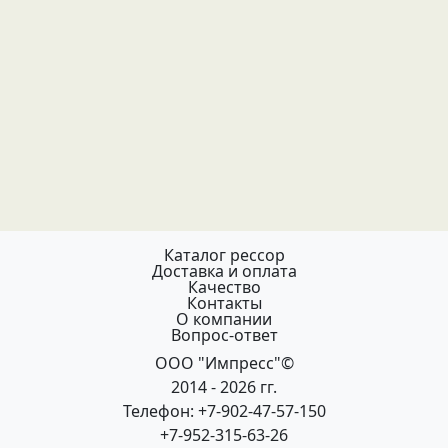
Каталог рессор
Доставка и оплата
Качество
Контакты
О компании
Вопрос-ответ
ООО "Импресс"©
2014 - 2026 гг.
Телефон: +7-902-47-57-150
+7-952-315-63-26