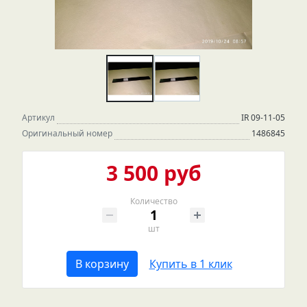
Артикул
IR 09-11-05
Оригинальный номер
1486845
3 500 руб
Количество
шт
В корзину
Купить в 1 клик