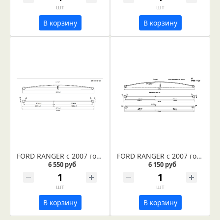
шт
шт
В корзину
В корзину
FORD RANGER с 2007 года рессора задняя усиленная лист № 1 (Арт. IR 09-18-01)
FORD RANGER с 2007 года рессора задняя лист № 1 в сборе (Арт. IR 09-11-01в)
6 550 руб
6 150 руб
шт
шт
В корзину
В корзину