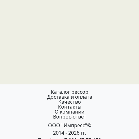
Каталог рессор
Доставка и оплата
Качество
Контакты
О компании
Вопрос-ответ
ООО "Импресс"©
2014 - 2026 гг.