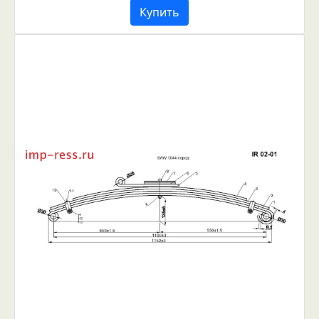
Купить