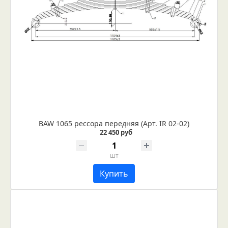
BAW 1065 рессора передняя (Арт. IR 02-02)
22 450 руб
шт
Купить