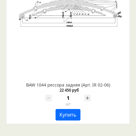
BAW 1044 рессора задняя (Арт. IR 02-06)
22 450 руб
шт
Купить