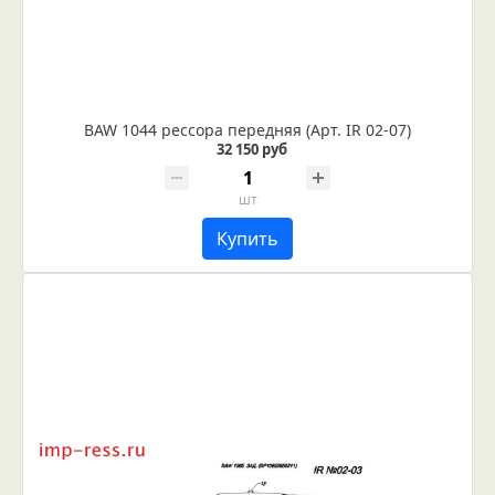
BAW 1044 рессора передняя (Арт. IR 02-07)
32 150 руб
шт
Купить