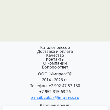
Каталог рессор
Доставка и оплата
Качество
Контакты
О компании
Вопрос-ответ
ООО "Импресс"©
2014 - 2026 гг.
Телефон: +7-902-47-57-150
+7-952-315-63-26
e-mail: zakaz@imp-ress.ru
Рабочее время: