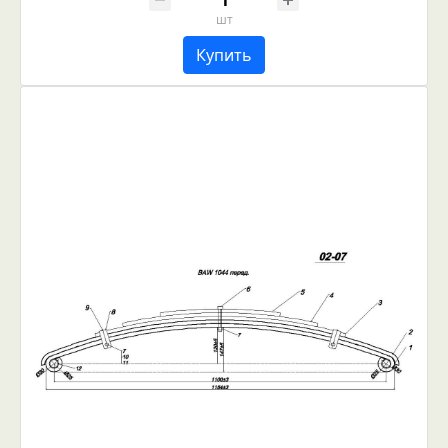
шт
Купить