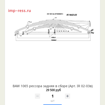
BAW 1065 рессора задняя в сборе (Арт. IR 02-03в)
29 500 руб
шт