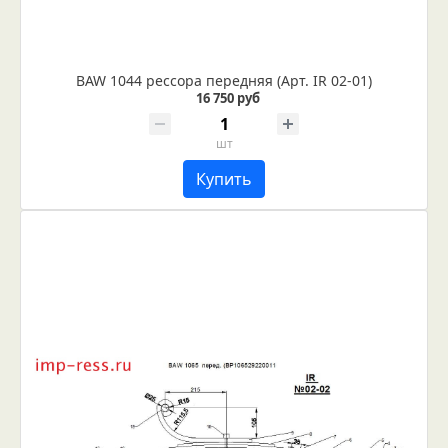
BAW 1044 рессора передняя (Арт. IR 02-01)
16 750 руб
шт
Купить