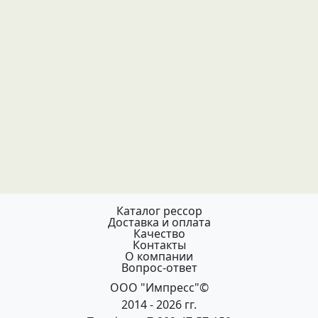
Каталог рессор
Доставка и оплата
Качество
Контакты
О компании
Вопрос-ответ
ООО "Импресс"©
2014 - 2026 гг.