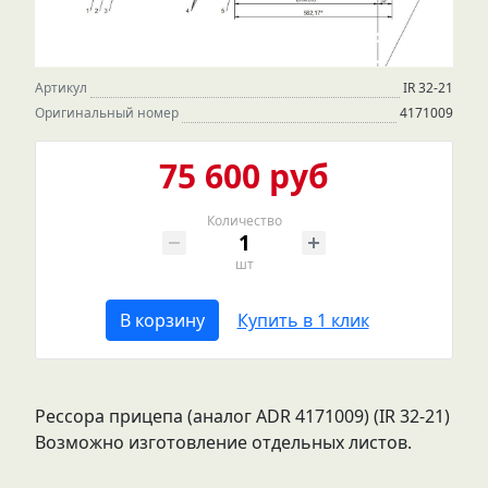
Артикул
IR 32-21
Оригинальный номер
4171009
75 600 руб
Количество
шт
В корзину
Купить в 1 клик
Рессора прицепа (аналог ADR 4171009) (IR 32-21)
Возможно изготовление отдельных листов.