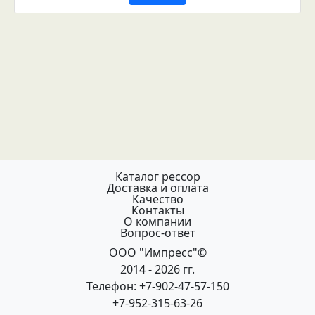
Каталог рессор
Доставка и оплата
Качество
Контакты
О компании
Вопрос-ответ
ООО "Импресс"©
2014 - 2026 гг.
Телефон: +7-902-47-57-150
+7-952-315-63-26