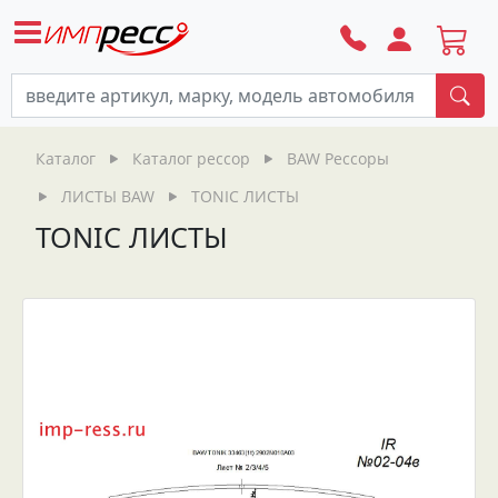
По
Каталог
Каталог рессор
BAW Рессоры
ЛИСТЫ BAW
TONIC ЛИСТЫ
TONIC ЛИСТЫ