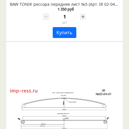
BAW TONIK рессора передняя лист №5 (Арт. IR 02-04-05)
1 350 руб
шт
Купить