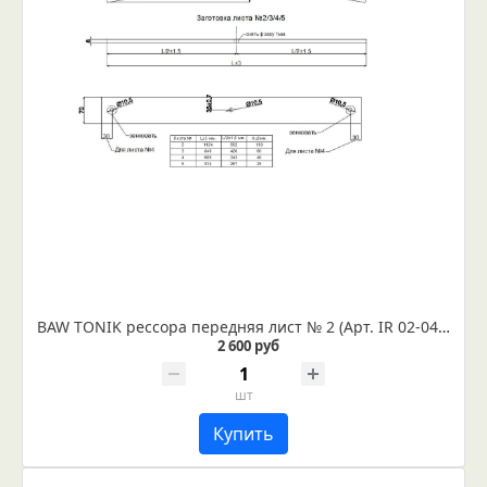
BAW TONIK рессора передняя лист № 2 (Арт. IR 02-04-02)
2 600 руб
шт
Купить