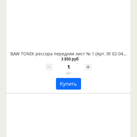
BAW TONIK рессора передняя лист № 1 (Арт. IR 02-04-01)
3 850 руб
шт
Купить