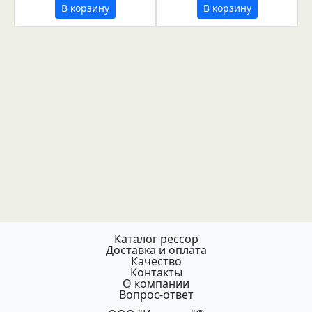
В корзину
В корзину
Каталог рессор
Доставка и оплата
Качество
Контакты
О компании
Вопрос-ответ