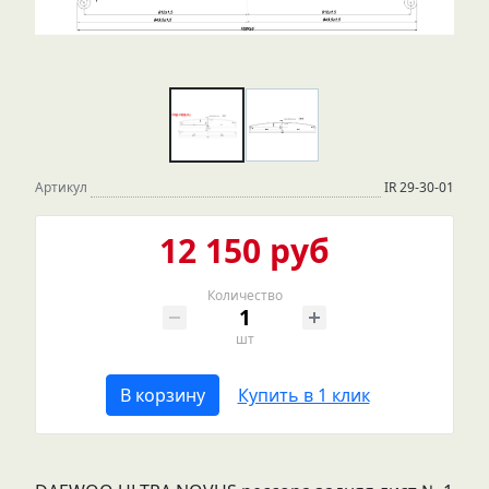
Артикул
IR 29-30-01
12 150 руб
Количество
шт
В корзину
Купить в 1 клик