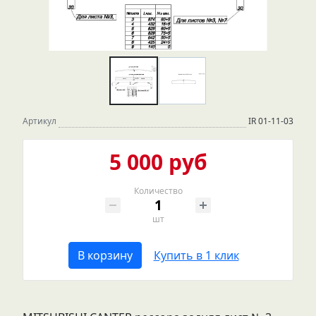
Артикул
IR 01-11-03
5 000 руб
Количество
шт
В корзину
Купить в 1 клик