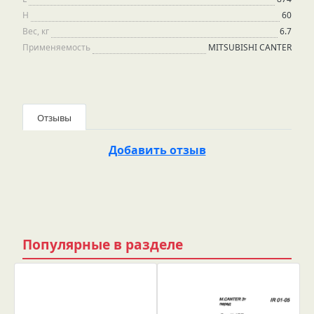
H
60
Вес, кг
6.7
Применяемость
MITSUBISHI CANTER
Отзывы
Добавить отзыв
Популярные в разделе