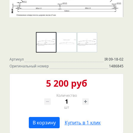
Артикул
IR 09-18-02
Оригинальный номер
1486845
5 200 руб
Количество
шт
В корзину
Купить в 1 клик