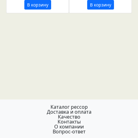
В корзину
В корзину
Каталог рессор
Доставка и оплата
Качество
Контакты
О компании
Вопрос-ответ