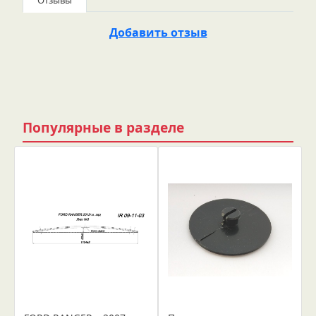
Отзывы
Добавить отзыв
Популярные в разделе