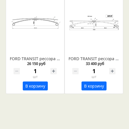
FORD TRANSIT рессора задняя (Арт. IR 09-30)
FORD TRANSIT рессора (Арт. IR 09-22)
26 150 руб
33 400 руб
шт
шт
В корзину
В корзину