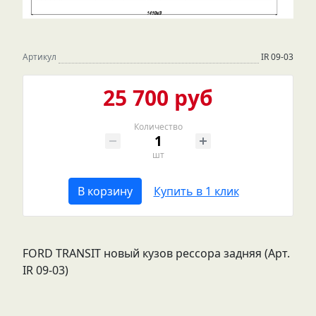
Артикул
IR 09-03
25 700 руб
Количество
шт
В корзину
Купить в 1 клик
FORD TRANSIT новый кузов рессора задняя (Арт.
IR 09-03)