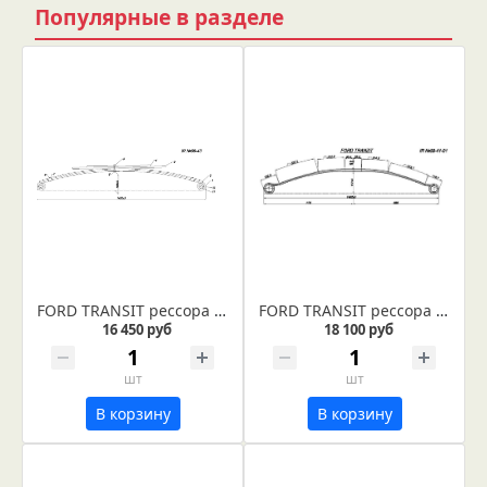
Популярные в разделе
FORD TRANSIT рессора задняя (IR 09-43)
FORD TRANSIT рессора (IR 09-41)
16 450 руб
18 100 руб
шт
шт
В корзину
В корзину