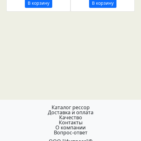
В корзину
В корзину
Каталог рессор
Доставка и оплата
Качество
Контакты
О компании
Вопрос-ответ