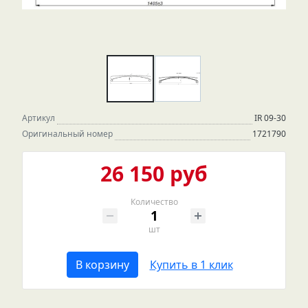
Артикул
IR 09-30
Оригинальный номер
1721790
26 150 руб
Количество
шт
В корзину
Купить в 1 клик