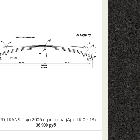
RD TRANSIT до 2006 г. рессора (Арт. IR 09-13)
36 900 руб