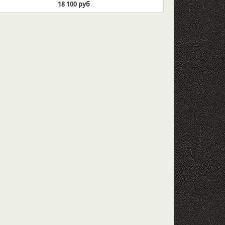
18 100 руб