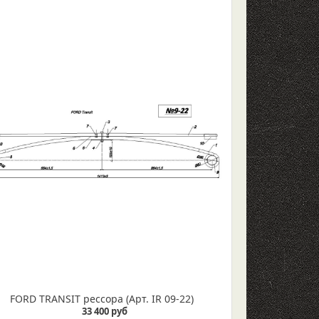
FORD TRANSIT рессора (Арт. IR 09-22)
33 400 руб