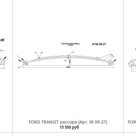
FORD TRANSIT рессора (Арт. IR 09-27)
15 500 руб