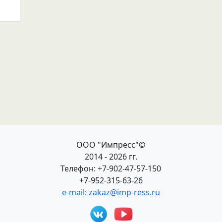
ООО "Импресс"©
2014 - 2026 гг.
Телефон: +7-902-47-57-150
+7-952-315-63-26
e-mail: zakaz@imp-ress.ru