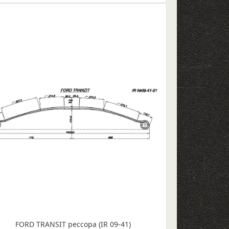
FORD TRANSIT рессора (IR 09-41)