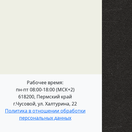
Рабочее время:
пн-пт 08:00-18:00 (МСК+2)
618200, Пермский край
г.Чусовой, ул. Халтурина, 22
Политика в отношении обработки
персональных данных