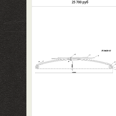
25 700 руб