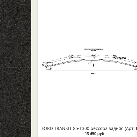
13 450 руб