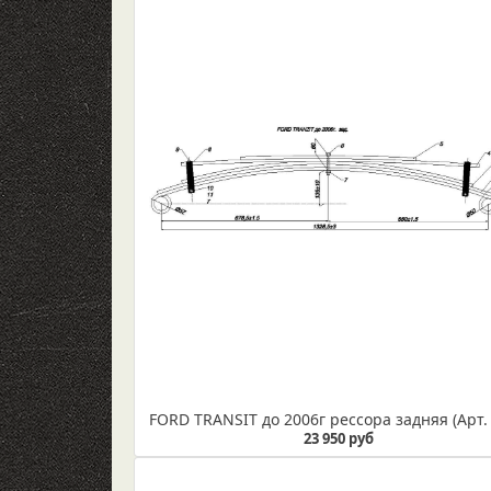
23 950 руб