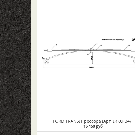
FORD TRANSIT рессора (Арт. IR 09-34)
16 450 руб