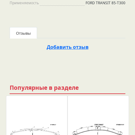
Применяемость
FORD TRANSIT 85-Т300
Отзывы
Добавить отзыв
Популярные в разделе