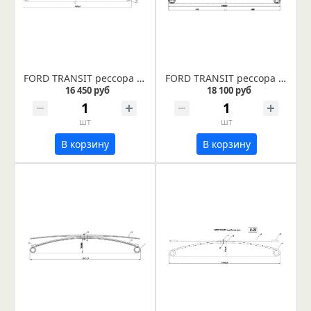
FORD TRANSIT рессора задняя (IR 09-43)
FORD TRANSIT рессора (IR 09-41)
16 450 руб
18 100 руб
шт
шт
В корзину
В корзину