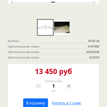
Артикул
IR 09-28
Оригинальный номер
4187684
Оригинальный номер
39209238
Оригинальный номер
622053
13 450 руб
Количество
шт
В корзину
Купить в 1 клик