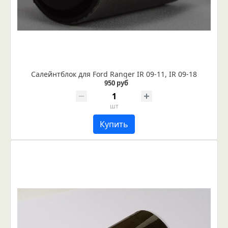
Салейнтблок для Ford Ranger IR 09-11, IR 09-18
950 руб
шт
Купить