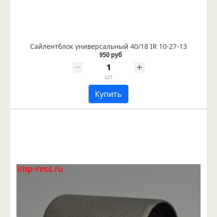
Сайлентблок универсальный 40/18 IR 10-27-13
950 руб
шт
Купить