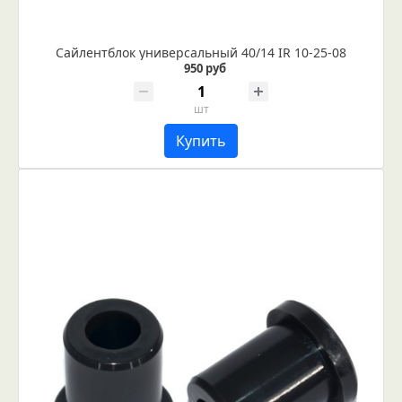
Сайлентблок универсальный 40/14 IR 10-25-08
950 руб
шт
Купить