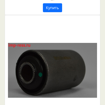
Купить