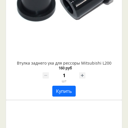
Втулка заднего уха для рессоры Мitsubishi L200
160 руб
шт
Купить