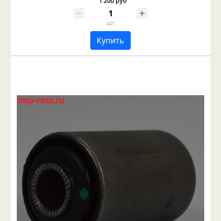
1 200 руб
шт
Купить