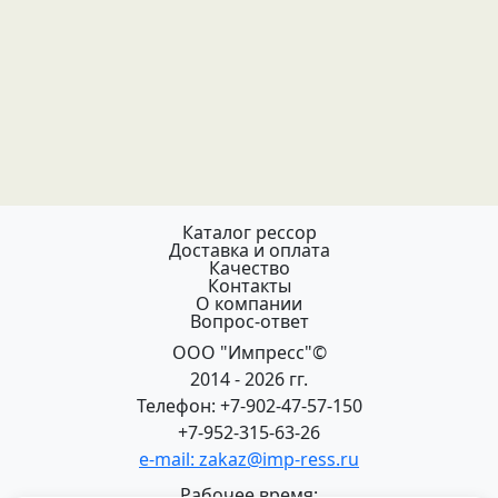
Каталог рессор
Доставка и оплата
Качество
Контакты
О компании
Вопрос-ответ
ООО "Импресс"©
2014 - 2026 гг.
Телефон: +7-902-47-57-150
+7-952-315-63-26
e-mail: zakaz@imp-ress.ru
Рабочее время: