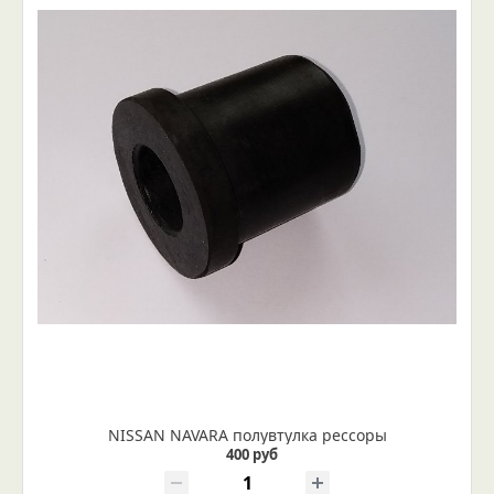
NISSAN NAVARA полувтулка рессоры
400 руб