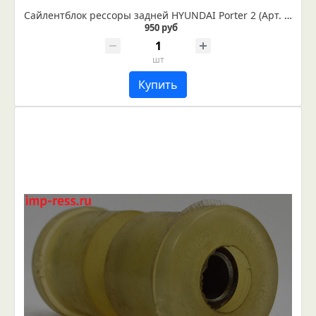
Сайлентблок рессоры задней HYUNDAI Porter 2 (Арт. IR 06-12-16)
950 руб
шт
Купить