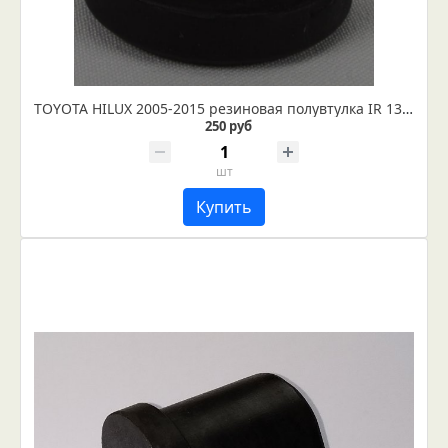
TOYOTA HILUX 2005-2015 резиновая полувтулка IR 13-18-14
250 руб
шт
Купить