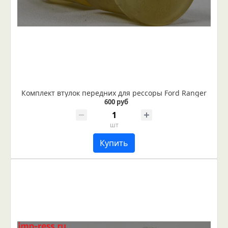
Комплект втулок передних для рессоры Ford Ranger
600 руб
шт
Купить