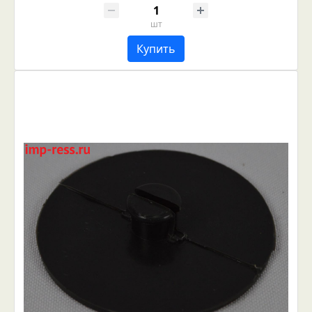
шт
Купить