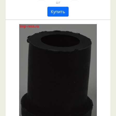
шт
Купить