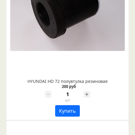
HYUNDAI HD 72 полувтулка резиновая
200 руб
шт
Купить